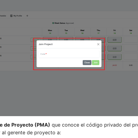
te de Proyecto (PMA)
que conoce el código privado del pr
 al gerente de proyecto a: