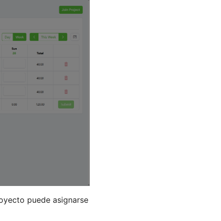
oyecto puede asignarse