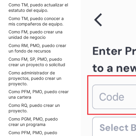
Como TM, puedo actualizar el
estatuto del equipo.
Como TM, puedo conocer a
mis compañeros de equipo.
Como FM, puedo crear una
unidad de negocio
Como RM, PMO, puedo crear
un fondo de recursos
Como FM, SP, PMO, puedo
crear un proyecto o solicitud
Como administrador de
proyectos, puedo crear un
proyecto.
Como PFM, PMO, puedo crear
una cartera
Como RQ, puedo crear un
proyecto.
Como PGM, PMO, puedo
crear un programa
Como PFM, PMO, puedo