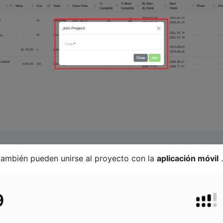
también pueden unirse al proyecto con la
aplicación móvil
.