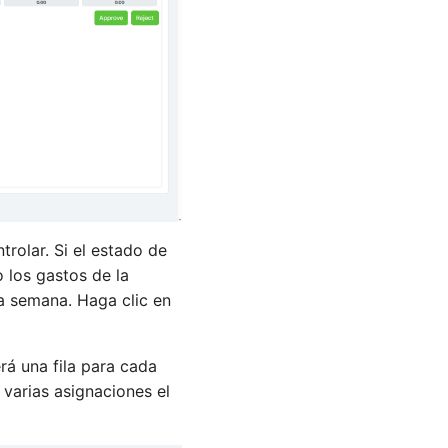
rolar. Si el estado de
 los gastos de la
a semana. Haga clic en
rá una fila para cada
varias asignaciones el