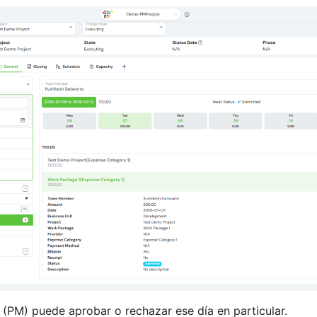
 (PM) puede aprobar o rechazar ese día en particular.