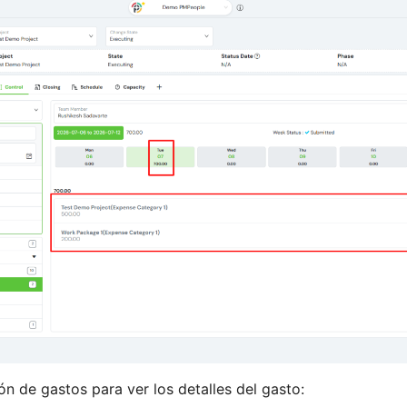
ón de gastos para ver los detalles del gasto: