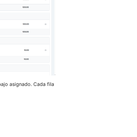
bajo asignado. Cada fila