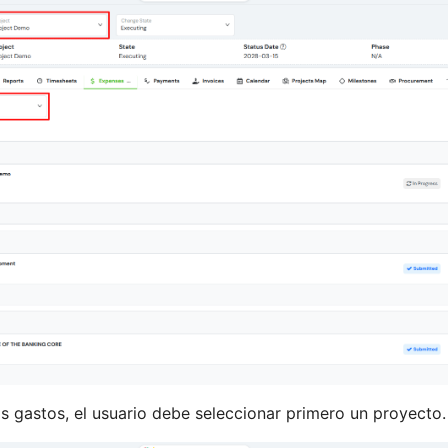
s gastos, el usuario debe seleccionar primero un proyecto.