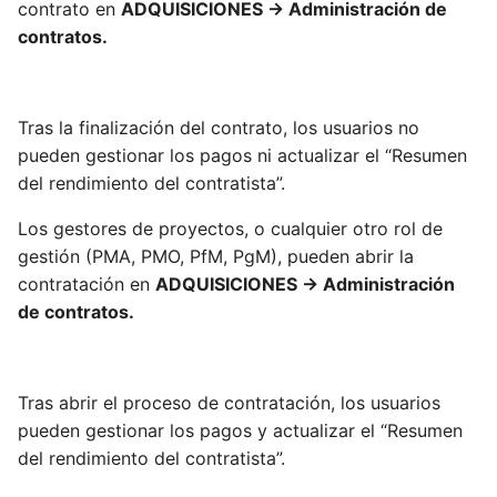
contrato en
ADQUISICIONES -> Administración de
contratos.
Tras la finalización del contrato, los usuarios no
pueden gestionar los pagos ni actualizar el “Resumen
del rendimiento del contratista”.
Los gestores de proyectos, o cualquier otro rol de
gestión (PMA, PMO, PfM, PgM), pueden abrir la
contratación en
ADQUISICIONES -> Administración
de contratos.
Tras abrir el proceso de contratación, los usuarios
pueden gestionar los pagos y actualizar el “Resumen
del rendimiento del contratista”.