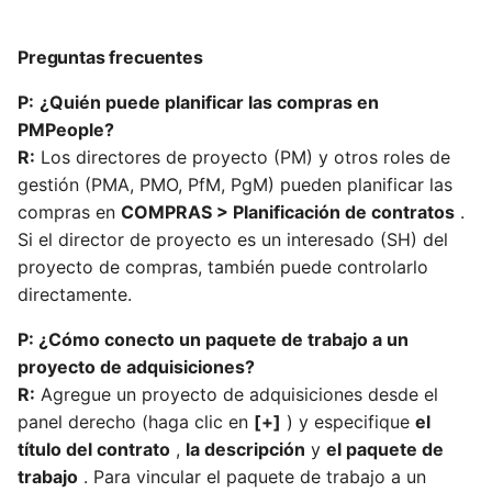
Preguntas frecuentes
P:
¿Quién puede planificar las compras en
PMPeople?
R:
Los directores de proyecto (PM) y otros roles de
gestión (PMA, PMO, PfM, PgM) pueden planificar las
compras en
COMPRAS > Planificación de contratos
.
Si el director de proyecto es un interesado (SH) del
proyecto de compras, también puede controlarlo
directamente.
P: ¿Cómo conecto un paquete de trabajo a un
proyecto de adquisiciones?
R:
Agregue un proyecto de adquisiciones desde el
panel derecho (haga clic en
[+]
) y especifique
el
título del contrato
,
la descripción
y
el paquete de
trabajo
. Para vincular el paquete de trabajo a un