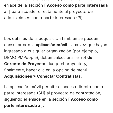
enlace de la sección [
Acceso como parte interesada
a:
] para acceder directamente al proyecto de
adquisiciones como parte interesada (PI).
Los detalles de la adquisición también se pueden
consultar con la
aplicación móvil
. Una vez que hayan
ingresado a cualquier organización (por ejemplo,
DEMO PMPeople), deben seleccionar el rol
de
Gerente de Proyecto
, luego el proyecto y,
finalmente, hacer clic en la opción de menú
Adquisiciones > Conectar Contratistas.
La aplicación móvil permite el acceso directo como
parte interesada (SH) al proyecto de contratación,
siguiendo el enlace en la sección [
Acceso como
parte interesada a
].