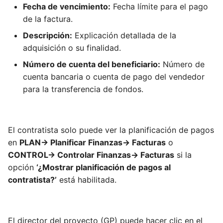
Fecha de vencimiento:
Fecha límite para el pago
de la factura.
Descripción:
Explicación detallada de la
adquisición o su finalidad.
Número de cuenta del beneficiario:
Número de
cuenta bancaria o cuenta de pago del vendedor
para la transferencia de fondos.
El contratista solo puede ver la planificación de pagos
en
PLAN-> Planificar Finanzas-> Facturas
o
CONTROL-> Controlar Finanzas-> Facturas
si la
opción
‘¿Mostrar planificación de pagos al
contratista?’
está habilitada.
El director del proyecto (GP) puede hacer clic en el