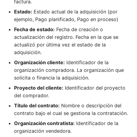
factura.
Estado:
Estado actual de la adquisición (por
ejemplo, Pago planificado, Pago en proceso)
Fecha de estado:
Fecha de creación o
actualización del registro. Fecha en la que se
actualizó por última vez el estado de la
adquisición.
Organización cliente:
Identificador de la
organización compradora. La organización que
solicita o financia la adquisición.
Proyecto del cliente:
Identificador del proyecto
del comprador.
Título del contrato:
Nombre o descripción del
contrato bajo el cual se gestiona la contratación.
Organización contratista:
Identificador de la
organización vendedora.