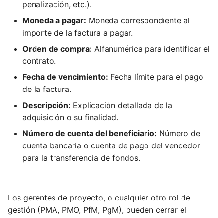
penalización, etc.).
Moneda a pagar:
Moneda correspondiente al
importe de la factura a pagar.
Orden de compra:
Alfanumérica para identificar el
contrato.
Fecha de vencimiento:
Fecha límite para el pago
de la factura.
Descripción:
Explicación detallada de la
adquisición o su finalidad.
Número de cuenta del beneficiario:
Número de
cuenta bancaria o cuenta de pago del vendedor
para la transferencia de fondos.
Los gerentes de proyecto, o cualquier otro rol de
gestión (PMA, PMO, PfM, PgM), pueden cerrar el