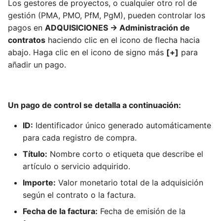
Los gestores de proyectos, o cualquier otro rol de
gestión (PMA, PMO, PfM, PgM), pueden controlar los
pagos en
ADQUISICIONES -> Administración de
contratos
haciendo clic en el icono de flecha hacia
abajo. Haga clic en el icono de signo más
[+]
para
añadir un pago.
Un pago de control se detalla a continuación:
ID:
Identificador único generado automáticamente
para cada registro de compra.
Título:
Nombre corto o etiqueta que describe el
artículo o servicio adquirido.
Importe:
Valor monetario total de la adquisición
según el contrato o la factura.
Fecha de la factura:
Fecha de emisión de la