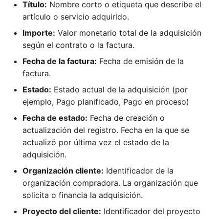
Título:
Nombre corto o etiqueta que describe el
artículo o servicio adquirido.
Importe:
Valor monetario total de la adquisición
según el contrato o la factura.
Fecha de la factura:
Fecha de emisión de la
factura.
Estado:
Estado actual de la adquisición (por
ejemplo, Pago planificado, Pago en proceso)
Fecha de estado:
Fecha de creación o
actualización del registro. Fecha en la que se
actualizó por última vez el estado de la
adquisición.
Organización cliente:
Identificador de la
organización compradora. La organización que
solicita o financia la adquisición.
Proyecto del cliente:
Identificador del proyecto