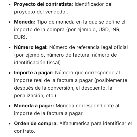
Proyecto del contratista:
Identificador del
proyecto del vendedor.
Moneda:
Tipo de moneda en la que se define el
importe de la compra (por ejemplo, USD, INR,
EUR).
Número legal:
Número de referencia legal oficial
(por ejemplo, número de factura, número de
identificación fiscal)
Importe a pagar:
Número que corresponde al
importe real de la factura a pagar (posiblemente
después de la conversión, el descuento, la
penalización, etc.).
Moneda a pagar:
Moneda correspondiente al
importe de la factura a pagar.
Orden de compra:
Alfanumérica para identificar el
contrato.