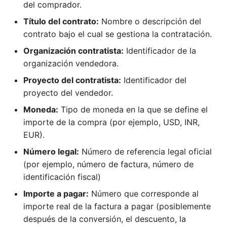
del comprador.
Título del contrato:
Nombre o descripción del
contrato bajo el cual se gestiona la contratación.
Organización contratista:
Identificador de la
organización vendedora.
Proyecto del contratista:
Identificador del
proyecto del vendedor.
Moneda:
Tipo de moneda en la que se define el
importe de la compra (por ejemplo, USD, INR,
EUR).
Número legal:
Número de referencia legal oficial
(por ejemplo, número de factura, número de
identificación fiscal)
Importe a pagar:
Número que corresponde al
importe real de la factura a pagar (posiblemente
después de la conversión, el descuento, la