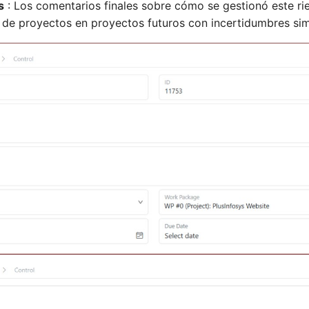
s
: Los comentarios finales sobre cómo se gestionó este rie
 de proyectos en proyectos futuros con incertidumbres sim