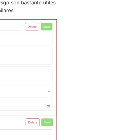
sgo son bastante útiles
ilares.