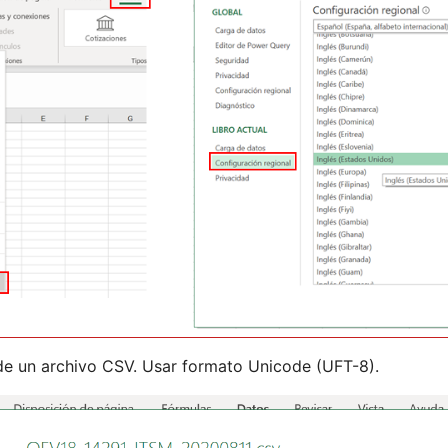
de un archivo CSV. Usar formato Unicode (UFT-8).