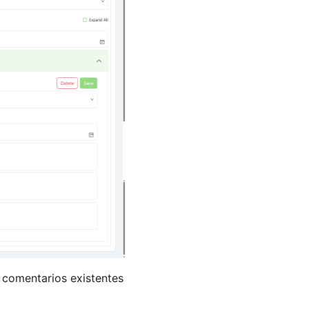
 comentarios existentes