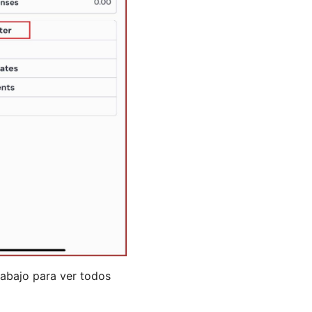
 abajo para ver todos