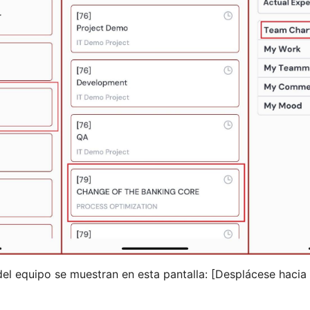
del equipo se muestran en esta pantalla: [Desplácese hacia