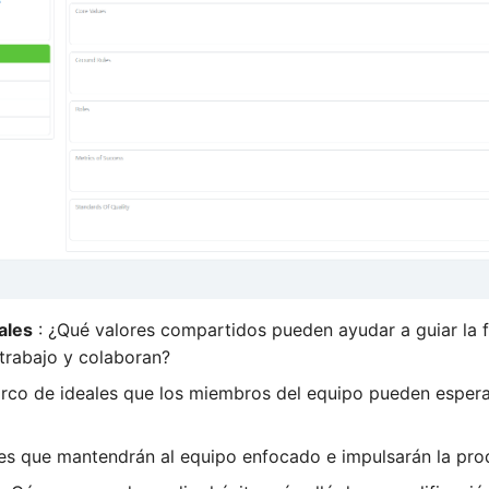
ales
: ¿Qué valores compartidos pueden ayudar a guiar la 
trabajo y colaboran?
rco de ideales que los miembros del equipo pueden esper
les que mantendrán al equipo enfocado e impulsarán la pro